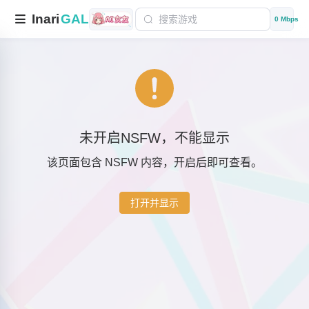
Inari
GAL
0 Mbps
未开启NSFW，不能显示
该页面包含 NSFW 内容，开启后即可查看。
打开并显示