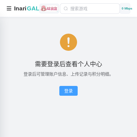
Inari
GAL
0 Mbps
需要登录后查看个人中心
登录后可管理账户信息、上传记录与积分明细。
登录