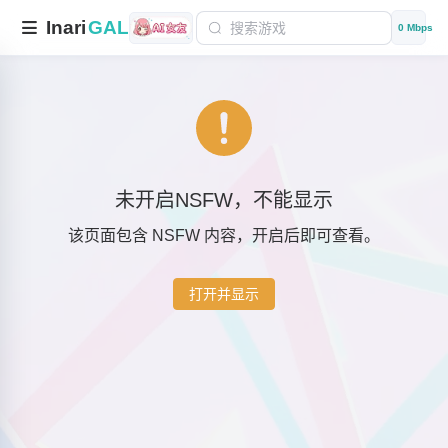
Inari
GAL
0 Mbps
未开启NSFW，不能显示
该页面包含 NSFW 内容，开启后即可查看。
打开并显示