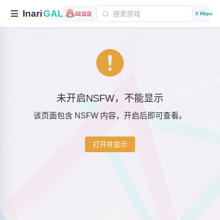
Inari
GAL
0 Mbps
未开启NSFW，不能显示
该页面包含 NSFW 内容，开启后即可查看。
打开并显示