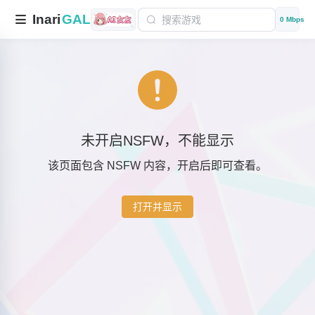
Inari
GAL
0 Mbps
未开启NSFW，不能显示
该页面包含 NSFW 内容，开启后即可查看。
打开并显示