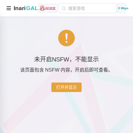
Inari
GAL
0 Mbps
未开启NSFW，不能显示
该页面包含 NSFW 内容，开启后即可查看。
打开并显示