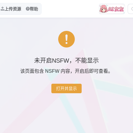
上传资源
帮助
未开启NSFW，不能显示
该页面包含 NSFW 内容，开启后即可查看。
打开并显示