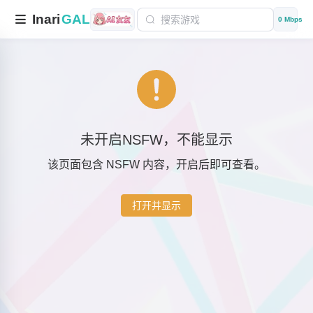
Inari
GAL
0 Mbps
未开启NSFW，不能显示
该页面包含 NSFW 内容，开启后即可查看。
打开并显示