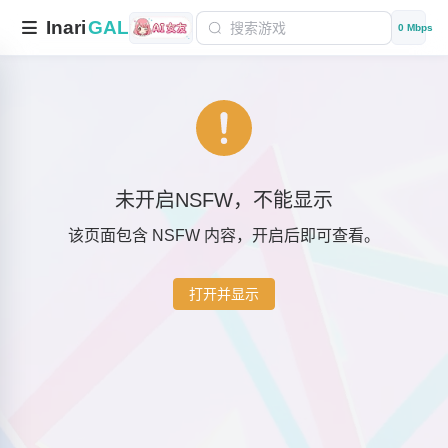
Inari
GAL
0 Mbps
未开启NSFW，不能显示
该页面包含 NSFW 内容，开启后即可查看。
打开并显示