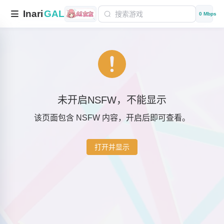
Inari
GAL
0 Mbps
未开启NSFW，不能显示
该页面包含 NSFW 内容，开启后即可查看。
打开并显示