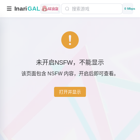
Inari
GAL
0 Mbps
未开启NSFW，不能显示
该页面包含 NSFW 内容，开启后即可查看。
打开并显示