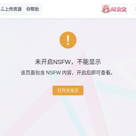
上传资源
帮助
未开启NSFW，不能显示
该页面包含 NSFW 内容，开启后即可查看。
打开并显示