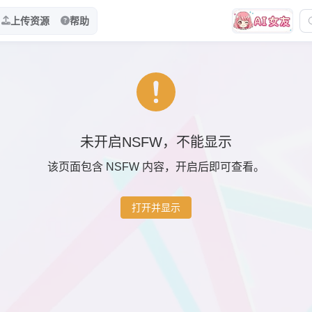
上传资源
帮助
未开启NSFW，不能显示
该页面包含 NSFW 内容，开启后即可查看。
打开并显示