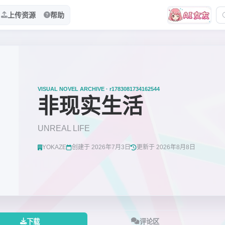
上传资源
帮助
VISUAL NOVEL ARCHIVE · r1783081734162544
非现实生活
UNREAL LIFE
YOKAZE
创建于 2026年7月3日
更新于 2026年8月8日
下载
评论区