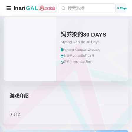
Inari
GAL
0 Mbps
饲养染的30 DAYS
Siyang RaN de 30 Days
Fanxing Xiangwei Zhizuozu
创建于 2026年6月24日
更新于 2026年8月8日
游戏介绍
无介绍