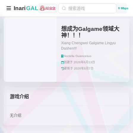
Inari
GAL
0 Mbps
想成为Galgame领域大
神！！！
Xiang Chengwei Galgame Lingyu
Dashen!!!
Noctella Guancesuo
创建于 2026年6月13日
更新于 2026年8月7日
游戏介绍
无介绍