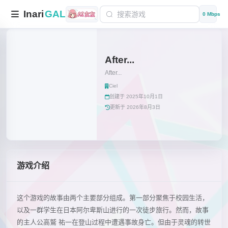
Inari
GAL
0 Mbps
After...
After...
Ciel
创建于 2025年10月1日
更新于 2026年8月3日
游戏介绍
这个游戏的故事由两个主要部分组成。第一部分聚焦于校园生活，
以及一群学生在日本阿尔卑斯山进行的一次徒步旅行。然而，故事
的主人公高鷲 祐一在登山过程中遭遇事故身亡。但由于灵魂的转世