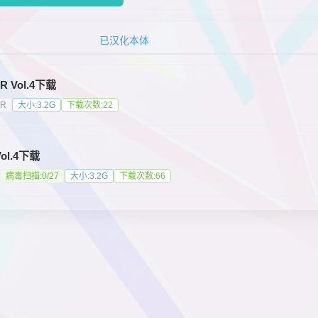
已汉化本体
R Vol.4下载
KR
大小:3.2G
下载次数:22
Vol.4下载
病毒扫描:0/27
大小:3.2G
下载次数:66